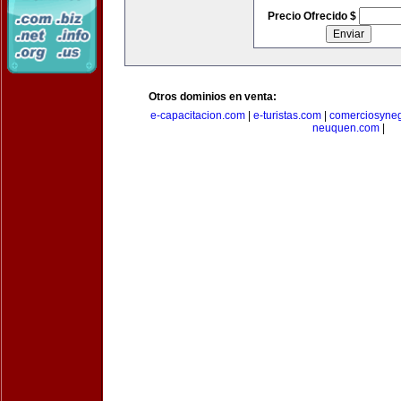
Precio Ofrecido $
Otros dominios en venta:
e-capacitacion.com
|
e-turistas.com
|
comerciosyne
neuquen.com
|